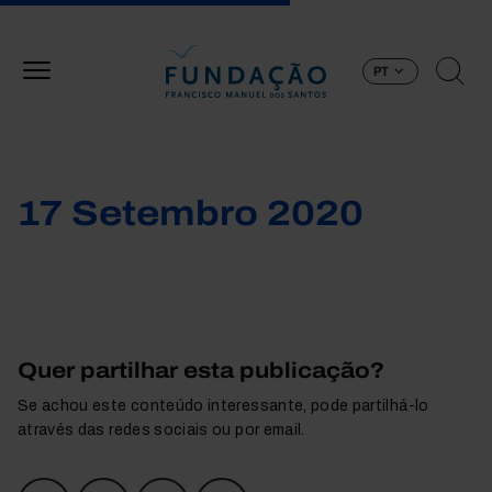
Passar para o conteúdo principal
PT
17 Setembro 2020
Quer partilhar esta publicação?
Se achou este conteúdo interessante, pode partilhá-lo
através das redes sociais ou por email.