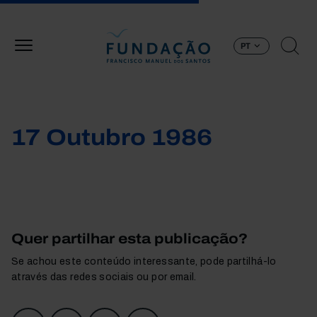
Passar para o conteúdo principal
PT
17 Outubro 1986
Quer partilhar esta publicação?
Se achou este conteúdo interessante, pode partilhá-lo
através das redes sociais ou por email.