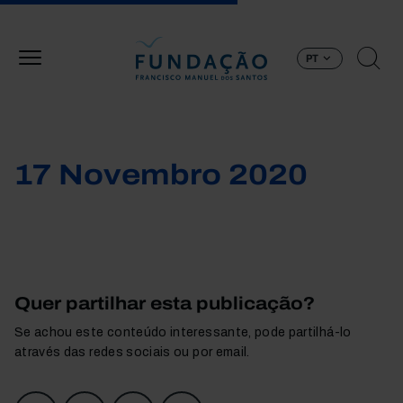
Passar para o conteúdo principal
PT
17 Novembro 2020
Quer partilhar esta publicação?
Se achou este conteúdo interessante, pode partilhá-lo
através das redes sociais ou por email.