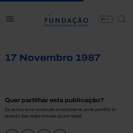
Passar para o conteúdo principal
PT
17 Novembro 1987
Quer partilhar esta publicação?
Se achou este conteúdo interessante, pode partilhá-lo
através das redes sociais ou por email.