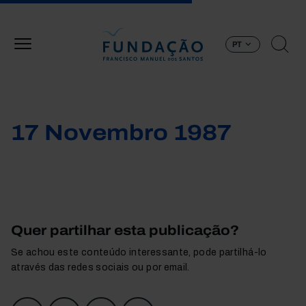
Passar para o conteúdo principal
PT
17 Novembro 1987
Quer partilhar esta publicação?
Se achou este conteúdo interessante, pode partilhá-lo
através das redes sociais ou por email.