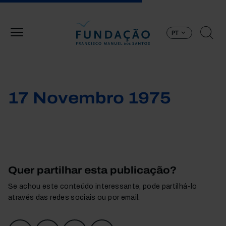
Passar para o conteúdo principal
PT
17 Novembro 1975
Quer partilhar esta publicação?
Se achou este conteúdo interessante, pode partilhá-lo
através das redes sociais ou por email.