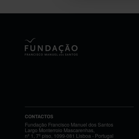
CONTACTOS
Fundação Francisco Manuel dos Santos
Largo Monterroio Mascarenhas,
nº 1, 7º piso, 1099-081 Lisboa - Portugal