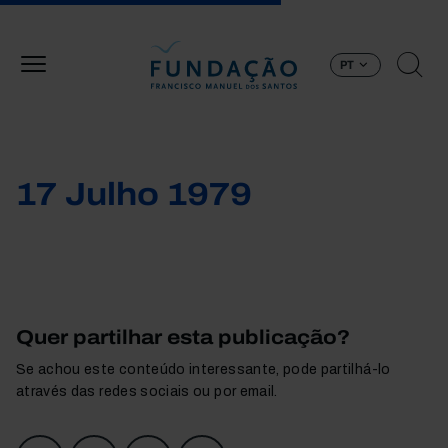
Passar para o conteúdo principal
PT
17 Julho 1979
Quer partilhar esta publicação?
Se achou este conteúdo interessante, pode partilhá-lo
através das redes sociais ou por email.