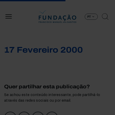
Passar para o conteúdo principal
PT
17 Fevereiro 2000
Quer partilhar esta publicação?
Se achou este conteúdo interessante, pode partilhá-lo
através das redes sociais ou por email.