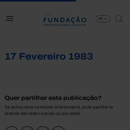
Passar para o conteúdo principal
PT
17 Fevereiro 1983
Quer partilhar esta publicação?
Se achou este conteúdo interessante, pode partilhá-lo
através das redes sociais ou por email.