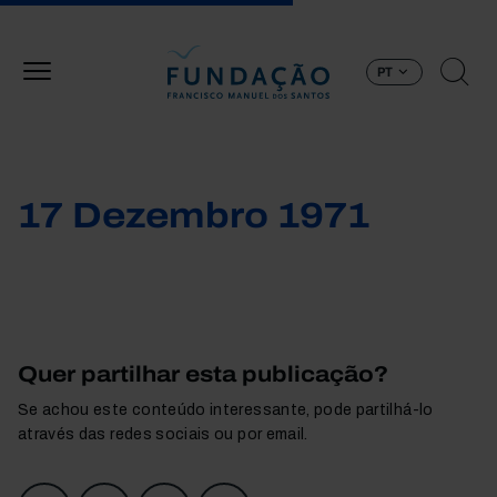
Passar para o conteúdo principal
PT
17 Dezembro 1971
Quer partilhar esta publicação?
Se achou este conteúdo interessante, pode partilhá-lo
através das redes sociais ou por email.