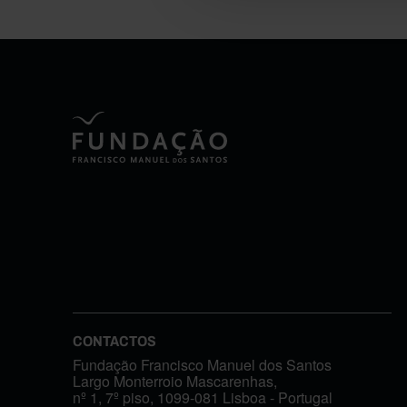
CONTACTOS
Fundação Francisco Manuel dos Santos
Largo Monterroio Mascarenhas,
nº 1, 7º piso, 1099-081 Lisboa - Portugal