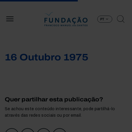
Passar para o conteúdo principal
PT
16 Outubro 1975
Quer partilhar esta publicação?
Se achou este conteúdo interessante, pode partilhá-lo
através das redes sociais ou por email.