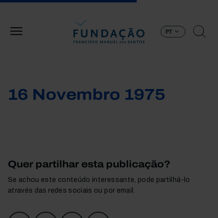
Passar para o conteúdo principal
PT
16 Novembro 1975
Quer partilhar esta publicação?
Se achou este conteúdo interessante, pode partilhá-lo
através das redes sociais ou por email.