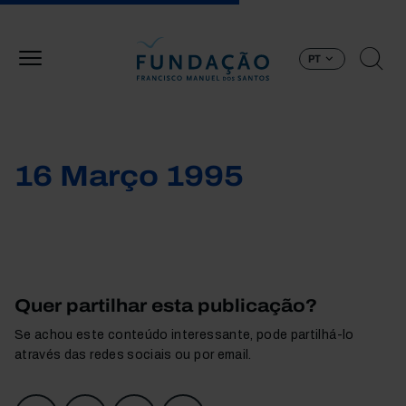
Passar para o conteúdo principal
PT
16 Março 1995
Quer partilhar esta publicação?
Se achou este conteúdo interessante, pode partilhá-lo
através das redes sociais ou por email.