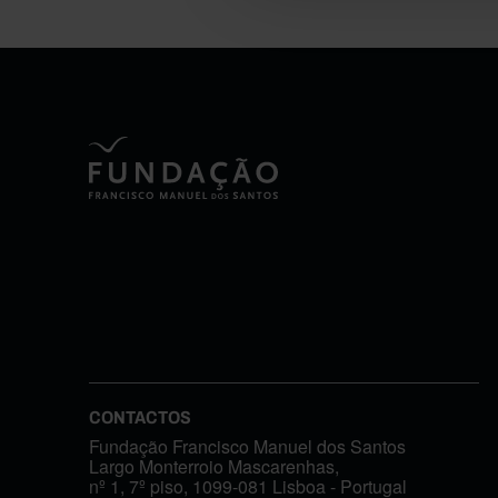
CONTACTOS
Fundação Francisco Manuel dos Santos
Largo Monterroio Mascarenhas,
nº 1, 7º piso, 1099-081 Lisboa - Portugal