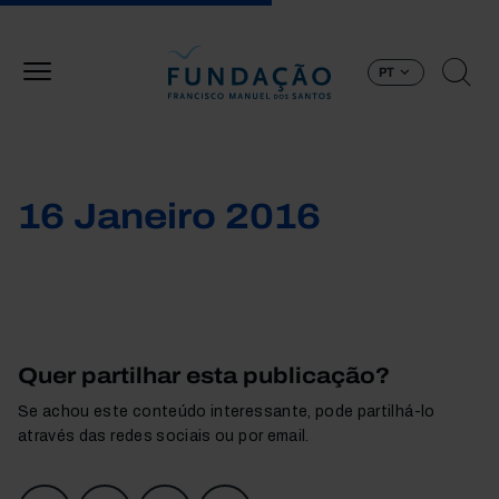
Passar para o conteúdo principal
PT
16 Janeiro 2016
Quer partilhar esta publicação?
Se achou este conteúdo interessante, pode partilhá-lo
através das redes sociais ou por email.