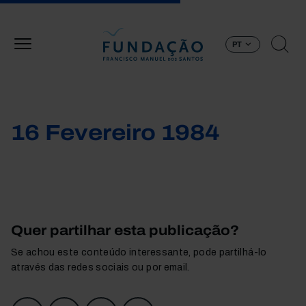
Passar para o conteúdo principal
PT
16 Fevereiro 1984
Quer partilhar esta publicação?
Se achou este conteúdo interessante, pode partilhá-lo
através das redes sociais ou por email.