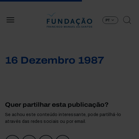
Passar para o conteúdo principal
PT
16 Dezembro 1987
Quer partilhar esta publicação?
Se achou este conteúdo interessante, pode partilhá-lo
através das redes sociais ou por email.