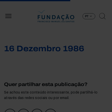
Passar para o conteúdo principal
PT
16 Dezembro 1986
Quer partilhar esta publicação?
Se achou este conteúdo interessante, pode partilhá-lo
através das redes sociais ou por email.