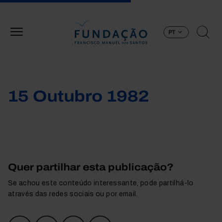
Passar para o conteúdo principal
PT
15 Outubro 1982
Quer partilhar esta publicação?
Se achou este conteúdo interessante, pode partilhá-lo
através das redes sociais ou por email.