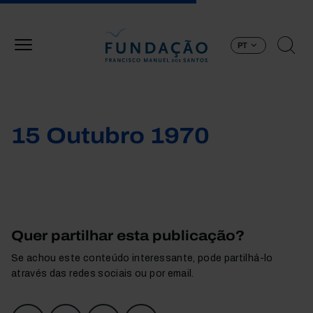
Passar para o conteúdo principal
PT
15 Outubro 1970
Quer partilhar esta publicação?
Se achou este conteúdo interessante, pode partilhá-lo
através das redes sociais ou por email.