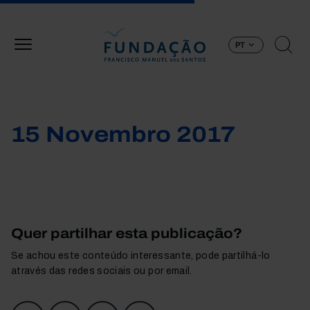
Passar para o conteúdo principal
PT
15 Novembro 2017
Quer partilhar esta publicação?
Se achou este conteúdo interessante, pode partilhá-lo
através das redes sociais ou por email.