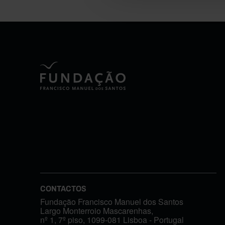
CONTACTOS
Fundação Francisco Manuel dos Santos
Largo Monterroio Mascarenhas,
nº 1, 7º piso, 1099-081 Lisboa - Portugal