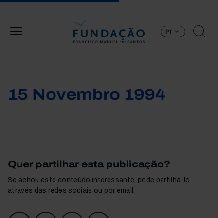
Passar para o conteúdo principal
PT
15 Novembro 1994
Quer partilhar esta publicação?
Se achou este conteúdo interessante, pode partilhá-lo
através das redes sociais ou por email.