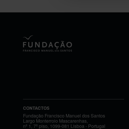
CONTACTOS
Fundação Francisco Manuel dos Santos
Largo Monterroio Mascarenhas,
nº 1, 7º piso, 1099-081 Lisboa - Portugal