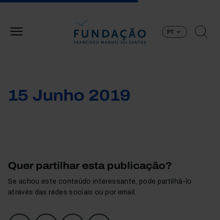
Passar para o conteúdo principal
PT
15 Junho 2019
Quer partilhar esta publicação?
Se achou este conteúdo interessante, pode partilhá-lo
através das redes sociais ou por email.