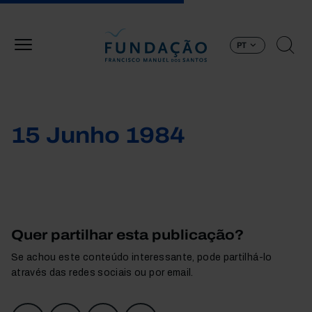
Passar para o conteúdo principal
PT
15 Junho 1984
Quer partilhar esta publicação?
Se achou este conteúdo interessante, pode partilhá-lo
através das redes sociais ou por email.