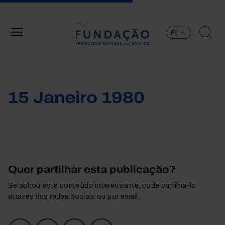
Passar para o conteúdo principal
PT
15 Janeiro 1980
Quer partilhar esta publicação?
Se achou este conteúdo interessante, pode partilhá-lo
através das redes sociais ou por email.