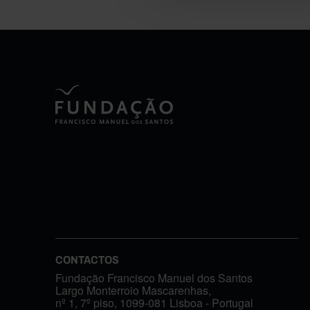
CONTACTOS
Fundação Francisco Manuel dos Santos
Largo Monterroio Mascarenhas,
nº 1, 7º piso, 1099-081 Lisboa - Portugal