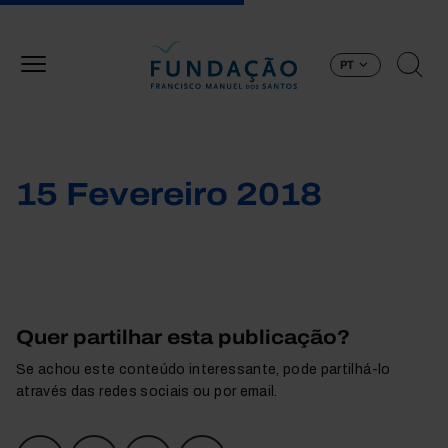
Passar para o conteúdo principal
PT
15 Fevereiro 2018
Quer partilhar esta publicação?
Se achou este conteúdo interessante, pode partilhá-lo
através das redes sociais ou por email.