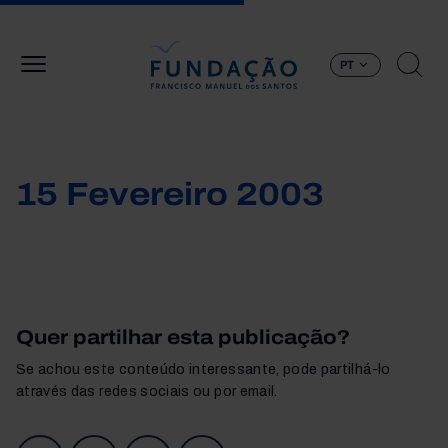
Passar para o conteúdo principal
PT
15 Fevereiro 2003
Quer partilhar esta publicação?
Se achou este conteúdo interessante, pode partilhá-lo
através das redes sociais ou por email.