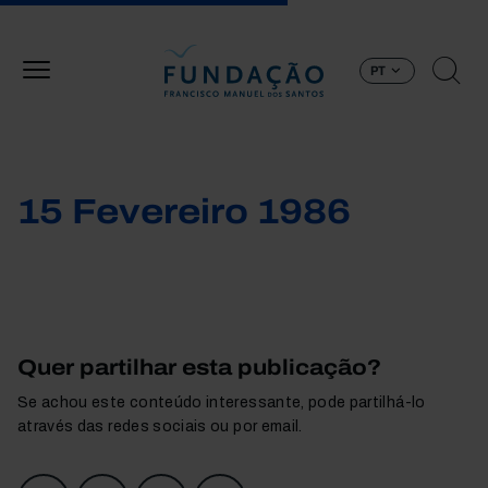
Passar para o conteúdo principal
PT
15 Fevereiro 1986
Quer partilhar esta publicação?
Se achou este conteúdo interessante, pode partilhá-lo
através das redes sociais ou por email.