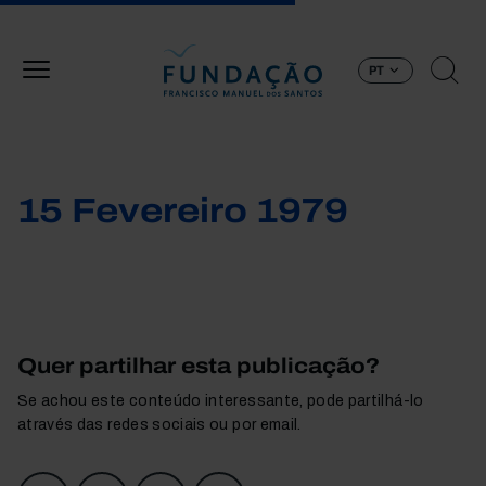
Passar para o conteúdo principal
PT
15 Fevereiro 1979
Quer partilhar esta publicação?
Se achou este conteúdo interessante, pode partilhá-lo
através das redes sociais ou por email.