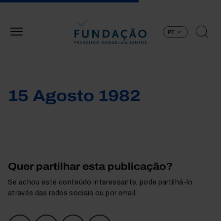
Passar para o conteúdo principal
PT
15 Agosto 1982
Quer partilhar esta publicação?
Se achou este conteúdo interessante, pode partilhá-lo
através das redes sociais ou por email.