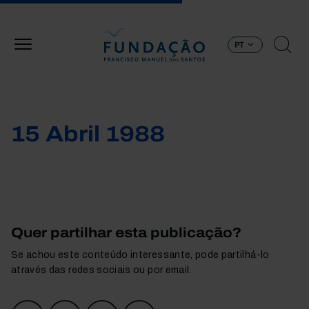
Passar para o conteúdo principal
PT
15 Abril 1988
Quer partilhar esta publicação?
Se achou este conteúdo interessante, pode partilhá-lo
através das redes sociais ou por email.