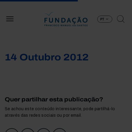
Passar para o conteúdo principal
PT
14 Outubro 2012
Quer partilhar esta publicação?
Se achou este conteúdo interessante, pode partilhá-lo
através das redes sociais ou por email.