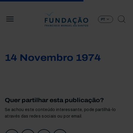
Passar para o conteúdo principal
PT
14 Novembro 1974
Quer partilhar esta publicação?
Se achou este conteúdo interessante, pode partilhá-lo
através das redes sociais ou por email.