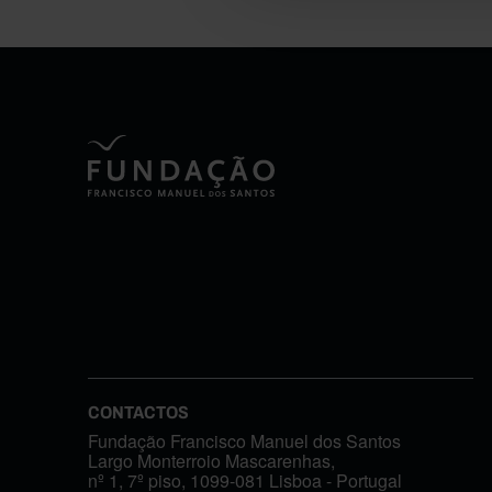
CONTACTOS
Fundação Francisco Manuel dos Santos
Largo Monterroio Mascarenhas,
nº 1, 7º piso, 1099-081 Lisboa - Portugal