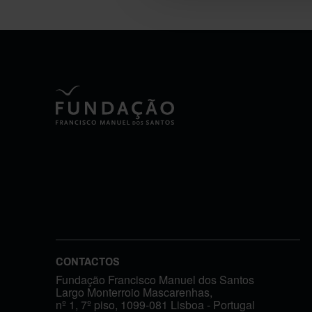
CONTACTOS
Fundação Francisco Manuel dos Santos
Largo Monterroio Mascarenhas,
nº 1, 7º piso, 1099-081 Lisboa - Portugal