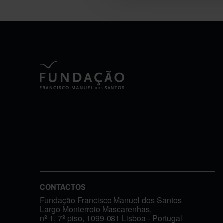
CONTACTOS
Fundação Francisco Manuel dos Santos
Largo Monterroio Mascarenhas,
nº 1, 7º piso, 1099-081 Lisboa - Portugal