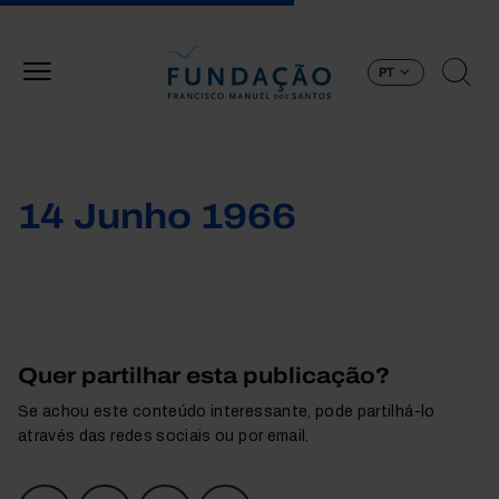
Passar para o conteúdo principal
PT
14 Junho 1966
Quer partilhar esta publicação?
Se achou este conteúdo interessante, pode partilhá-lo
através das redes sociais ou por email.