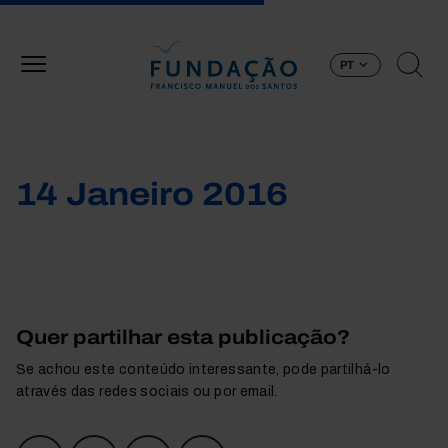
Passar para o conteúdo principal
PT
14 Janeiro 2016
Quer partilhar esta publicação?
Se achou este conteúdo interessante, pode partilhá-lo
através das redes sociais ou por email.