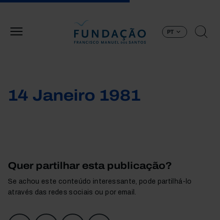
Passar para o conteúdo principal
PT
14 Janeiro 1981
Quer partilhar esta publicação?
Se achou este conteúdo interessante, pode partilhá-lo
através das redes sociais ou por email.