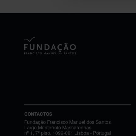
CONTACTOS
Fundação Francisco Manuel dos Santos
Largo Monterroio Mascarenhas,
nº 1, 7º piso, 1099-081 Lisboa - Portugal