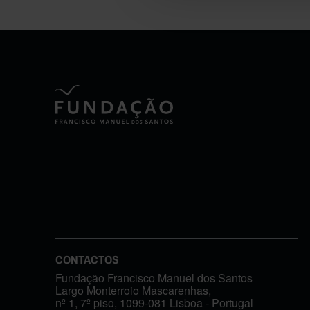
CONTACTOS
Fundação Francisco Manuel dos Santos
Largo Monterroio Mascarenhas,
nº 1, 7º piso, 1099-081 Lisboa - Portugal