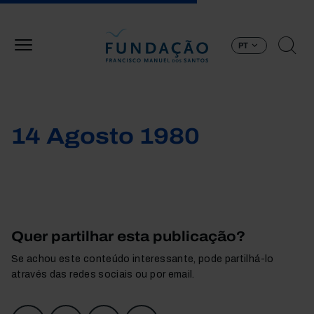
Passar para o conteúdo principal
PT
14 Agosto 1980
Quer partilhar esta publicação?
Se achou este conteúdo interessante, pode partilhá-lo
através das redes sociais ou por email.