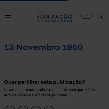
Passar para o conteúdo principal
PT
13 Novembro 1960
Quer partilhar esta publicação?
Se achou este conteúdo interessante, pode partilhá-lo
através das redes sociais ou por email.