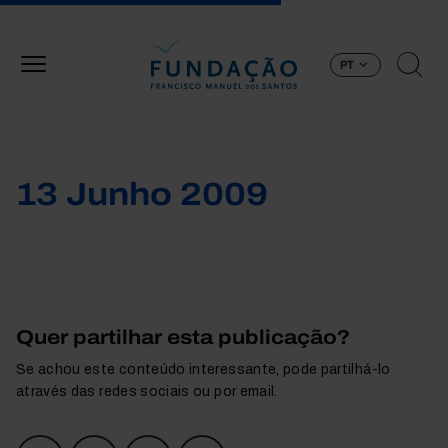
Passar para o conteúdo principal
PT
13 Junho 2009
Quer partilhar esta publicação?
Se achou este conteúdo interessante, pode partilhá-lo
através das redes sociais ou por email.