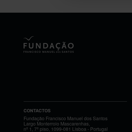
CONTACTOS
Fundação Francisco Manuel dos Santos
Largo Monterroio Mascarenhas,
nº 1, 7º piso, 1099-081 Lisboa - Portugal